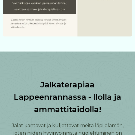
Jalkaterapiaa
Lappeenrannassa - Ilolla ja
ammattitaidolla!
Jalat kantavat ja kuljettavat meitä läpi elämän,
joten niiden hyvinvoinnista huolehtiminen on